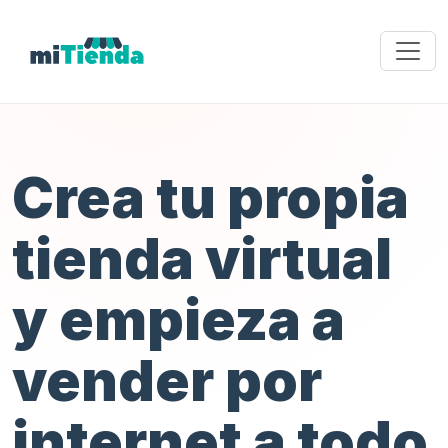
Crea tu propia
tienda virtual
y empieza a
vender por
internet a todo