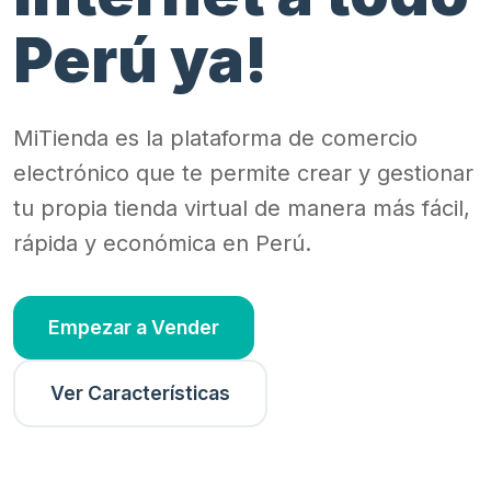
Perú ya!
MiTienda es la plataforma de comercio
electrónico que te permite crear y gestionar
tu propia tienda virtual de manera más fácil,
rápida y económica en Perú.
Empezar a Vender
Ver Características