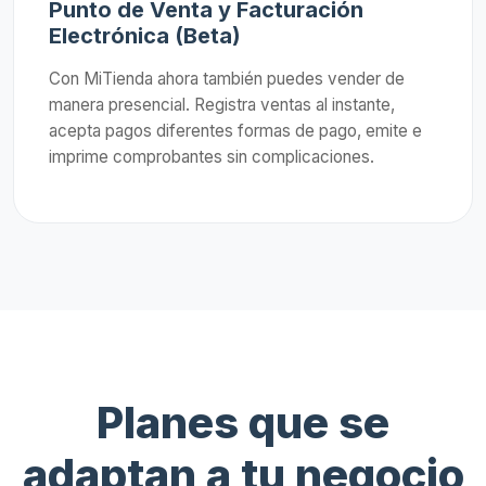
Punto de Venta y Facturación
Electrónica (Beta)
Con MiTienda ahora también puedes vender de
manera presencial. Registra ventas al instante,
acepta pagos diferentes formas de pago, emite e
imprime comprobantes sin complicaciones.
Planes que se
adaptan a tu negocio