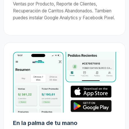
Ventas por Producto, Reporte de Clientes,
Recuperación de Carritos Abandonados. Tambien
puedes instalar Google Analytics y Facebook Pixel.
En la palma de tu mano