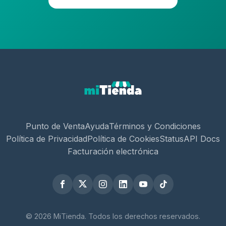
Punto de Venta
Ayuda
Términos y Condiciones
Política de Privacidad
Política de Cookies
Status
API Docs
Facturación electrónica
© 2026 MiTienda. Todos los derechos reservados.