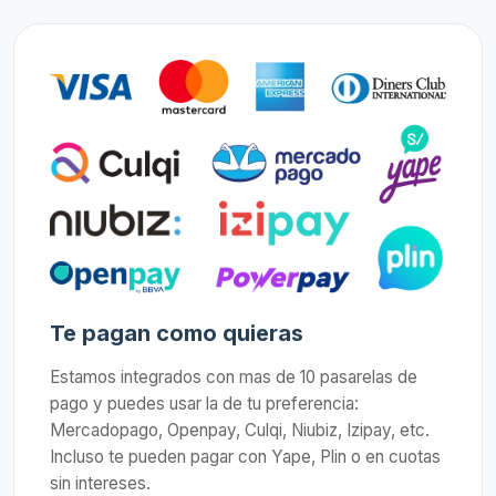
Te pagan como quieras
Estamos integrados con mas de 10 pasarelas de
pago y puedes usar la de tu preferencia:
Mercadopago, Openpay, Culqi, Niubiz, Izipay, etc.
Incluso te pueden pagar con Yape, Plin o en cuotas
sin intereses.