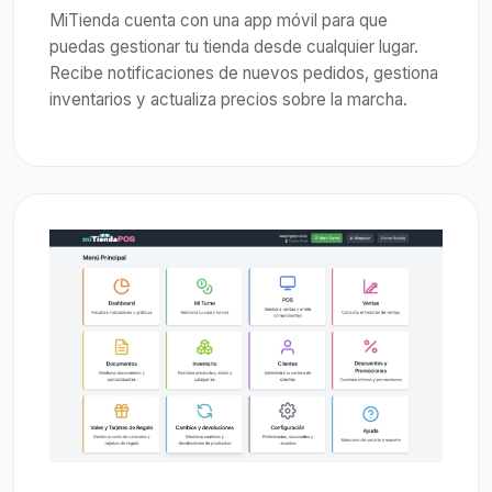
MiTienda cuenta con una app móvil para que
puedas gestionar tu tienda desde cualquier lugar.
Recibe notificaciones de nuevos pedidos, gestiona
inventarios y actualiza precios sobre la marcha.