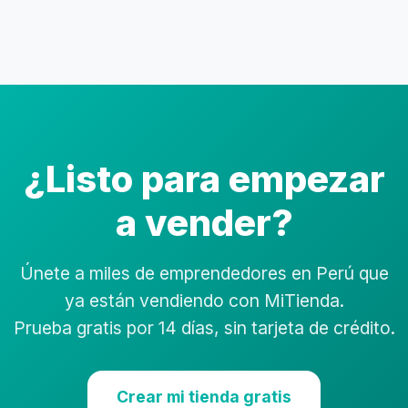
¿Listo para empezar
a vender?
Únete a miles de emprendedores en Perú que
ya están vendiendo con MiTienda.
Prueba gratis por 14 días, sin tarjeta de crédito.
Crear mi tienda gratis