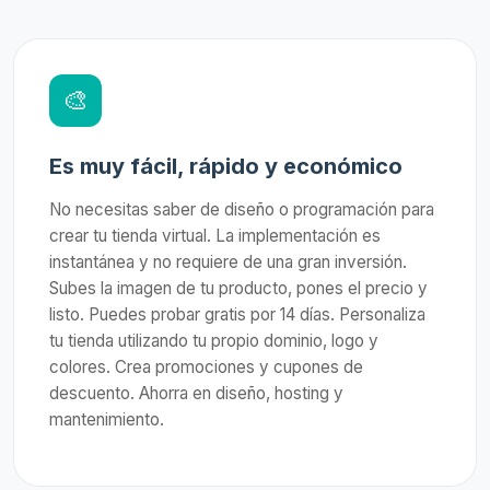
🎨
Es muy fácil, rápido y económico
No necesitas saber de diseño o programación para
crear tu tienda virtual. La implementación es
instantánea y no requiere de una gran inversión.
Subes la imagen de tu producto, pones el precio y
listo. Puedes probar gratis por 14 días. Personaliza
tu tienda utilizando tu propio dominio, logo y
colores. Crea promociones y cupones de
descuento. Ahorra en diseño, hosting y
mantenimiento.