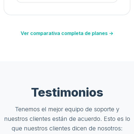
Ver comparativa completa de planes →
Testimonios
Tenemos el mejor equipo de soporte y
nuestros clientes están de acuerdo. Esto es lo
que nuestros clientes dicen de nosotros: