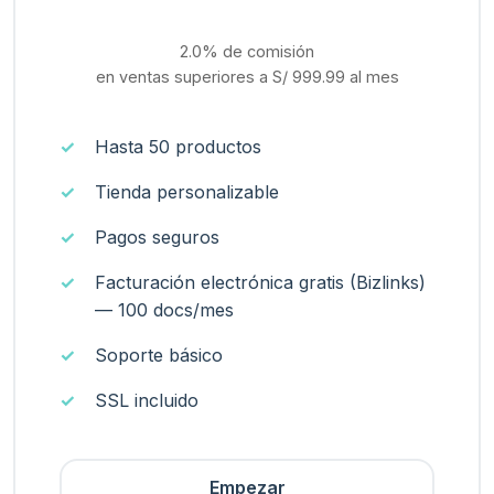
2.0% de comisión
en ventas superiores a
S/ 999.99
al mes
Hasta 50 productos
Tienda personalizable
Pagos seguros
Facturación electrónica gratis (Bizlinks)
— 100 docs/mes
Soporte básico
SSL incluido
Empezar