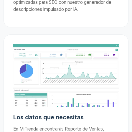
optimizadas para SEO con nuestro generador de
descripciones impulsado por IA.
Los datos que necesitas
En MiTienda encontrarás Reporte de Ventas,