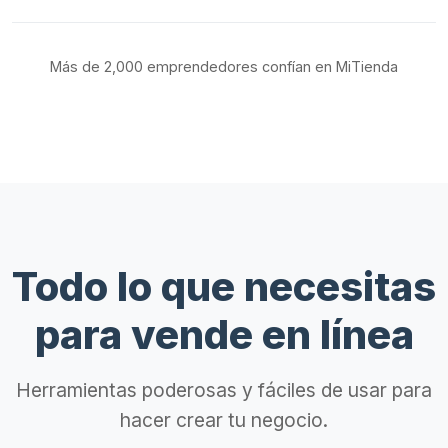
Más de 2,000 emprendedores confían en MiTienda
Todo lo que necesitas
para vende en línea
Herramientas poderosas y fáciles de usar para
hacer crear tu negocio.