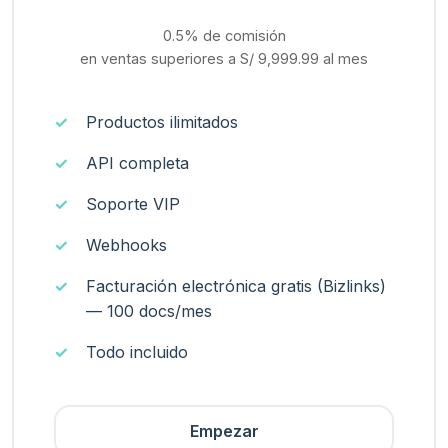
0.5% de comisión
en ventas superiores a
S/ 9,999.99
al mes
Productos ilimitados
API completa
Soporte VIP
Webhooks
Facturación electrónica gratis (Bizlinks)
— 100 docs/mes
Todo incluido
Empezar