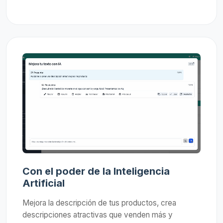
Con el poder de la Inteligencia
Artificial
Mejora la descripción de tus productos, crea
descripciones atractivas que venden más y