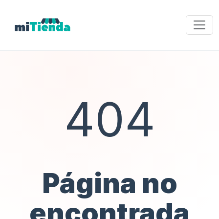
404
Página no
encontrada