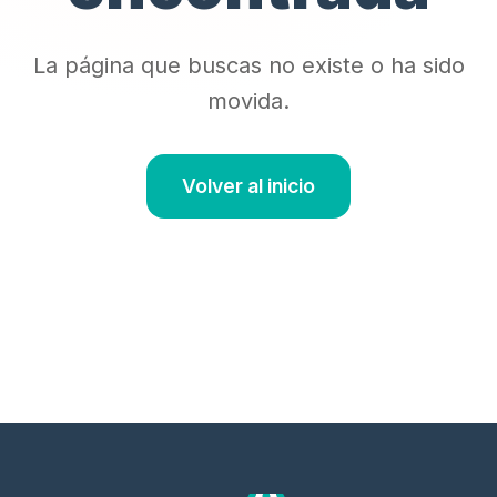
La página que buscas no existe o ha sido
movida.
Volver al inicio