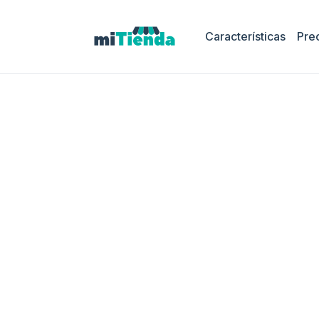
Características
Pre