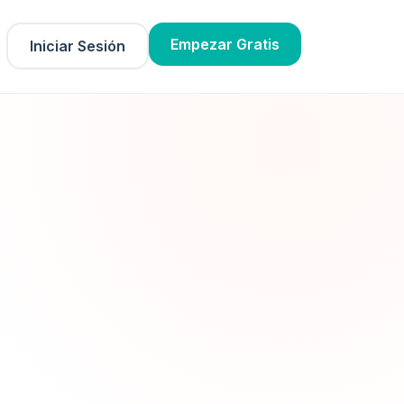
Empezar Gratis
Iniciar Sesión