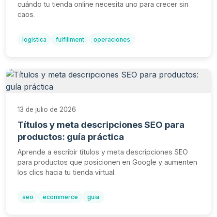
cuándo tu tienda online necesita uno para crecer sin
caos.
logistica
fulfillment
operaciones
13 de julio de 2026
Títulos y meta descripciones SEO para
productos: guía práctica
Aprende a escribir títulos y meta descripciones SEO
para productos que posicionen en Google y aumenten
los clics hacia tu tienda virtual.
seo
ecommerce
guia