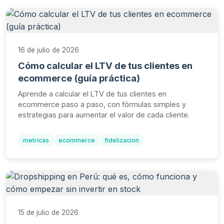
16 de julio de 2026
Cómo calcular el LTV de tus clientes en
ecommerce (guía práctica)
Aprende a calcular el LTV de tus clientes en
ecommerce paso a paso, con fórmulas simples y
estrategias para aumentar el valor de cada cliente.
metricas
ecommerce
fidelizacion
15 de julio de 2026