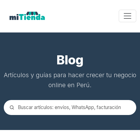
Blog
Artículos y guías para hacer crecer tu negocio
online en Perú.
Buscar en el blog