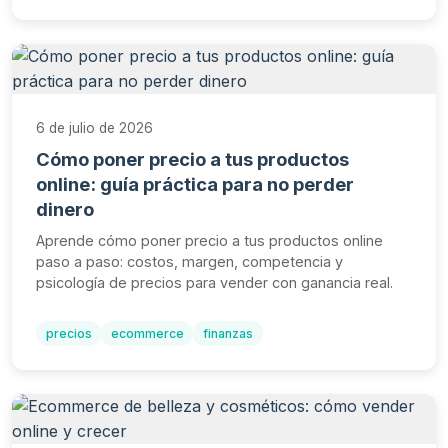
6 de julio de 2026
Cómo poner precio a tus productos
online: guía práctica para no perder
dinero
Aprende cómo poner precio a tus productos online
paso a paso: costos, margen, competencia y
psicología de precios para vender con ganancia real.
precios
ecommerce
finanzas