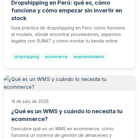
Dropshipping en Perú: qué es, cómo
funciona y cómo empezar sin invertir en
stock
Guía práctica de dropshipping en Perú: cómo funciona
el modelo, dónde encontrar proveedores, aspectos
legales con SUNAT y cómo montar tu tienda online.
dropshipping
ecommerce
emprendimiento
14 de julio de 2026
¿Qué es un WMS y cuándo lo necesita tu
ecommerce?
Descubre qué es un WMS en ecommerce, cómo
funciona un sistema de gestión de almacenes y