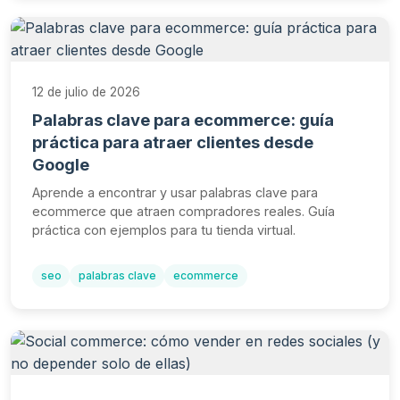
12 de julio de 2026
Palabras clave para ecommerce: guía
práctica para atraer clientes desde
Google
Aprende a encontrar y usar palabras clave para
ecommerce que atraen compradores reales. Guía
práctica con ejemplos para tu tienda virtual.
seo
palabras clave
ecommerce