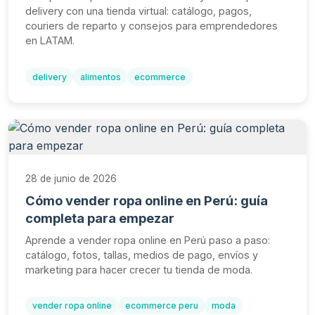
delivery con una tienda virtual: catálogo, pagos,
couriers de reparto y consejos para emprendedores
en LATAM.
delivery
alimentos
ecommerce
28 de junio de 2026
Cómo vender ropa online en Perú: guía
completa para empezar
Aprende a vender ropa online en Perú paso a paso:
catálogo, fotos, tallas, medios de pago, envíos y
marketing para hacer crecer tu tienda de moda.
vender ropa online
ecommerce peru
moda