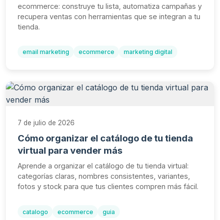
ecommerce: construye tu lista, automatiza campañas y
recupera ventas con herramientas que se integran a tu
tienda.
email marketing
ecommerce
marketing digital
7 de julio de 2026
Cómo organizar el catálogo de tu tienda
virtual para vender más
Aprende a organizar el catálogo de tu tienda virtual:
categorías claras, nombres consistentes, variantes,
fotos y stock para que tus clientes compren más fácil.
catalogo
ecommerce
guia