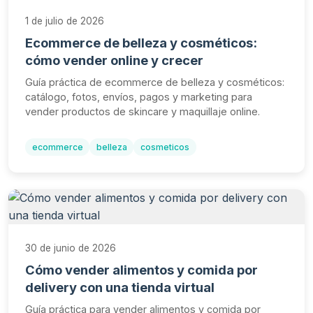
1 de julio de 2026
Ecommerce de belleza y cosméticos:
cómo vender online y crecer
Guía práctica de ecommerce de belleza y cosméticos:
catálogo, fotos, envíos, pagos y marketing para
vender productos de skincare y maquillaje online.
ecommerce
belleza
cosmeticos
30 de junio de 2026
Cómo vender alimentos y comida por
delivery con una tienda virtual
Guía práctica para vender alimentos y comida por