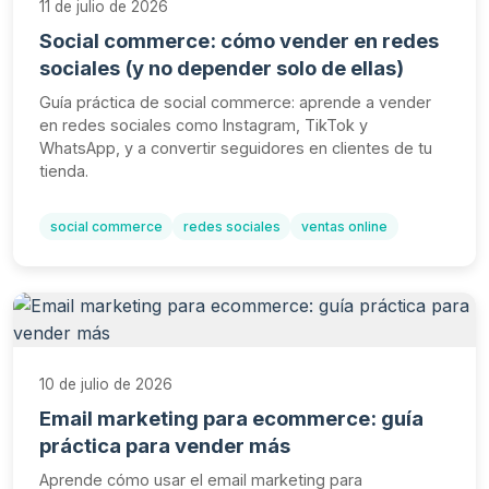
11 de julio de 2026
Social commerce: cómo vender en redes
sociales (y no depender solo de ellas)
Guía práctica de social commerce: aprende a vender
en redes sociales como Instagram, TikTok y
WhatsApp, y a convertir seguidores en clientes de tu
tienda.
social commerce
redes sociales
ventas online
10 de julio de 2026
Email marketing para ecommerce: guía
práctica para vender más
Aprende cómo usar el email marketing para