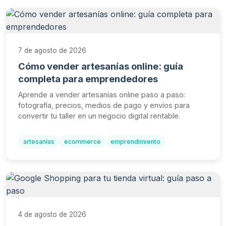
7 de agosto de 2026
Cómo vender artesanías online: guía
completa para emprendedores
Aprende a vender artesanías online paso a paso:
fotografía, precios, medios de pago y envíos para
convertir tu taller en un negocio digital rentable.
artesanias
ecommerce
emprendimiento
4 de agosto de 2026