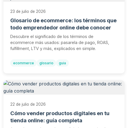
23 de julio de 2026
Glosario de ecommerce: los términos que
todo emprendedor online debe conocer
Descubre el significado de los términos de
ecommerce más usados: pasarela de pago, ROAS,
fulfillment, LTV y más, explicados en simple.
ecommerce
glosario
guia
22 de julio de 2026
Cómo vender productos digitales en tu
tienda online: guía completa