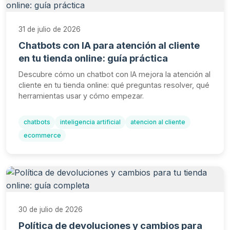
31 de julio de 2026
Chatbots con IA para atención al cliente
en tu tienda online: guía práctica
Descubre cómo un chatbot con IA mejora la atención al
cliente en tu tienda online: qué preguntas resolver, qué
herramientas usar y cómo empezar.
chatbots
inteligencia artificial
atencion al cliente
ecommerce
30 de julio de 2026
Política de devoluciones y cambios para