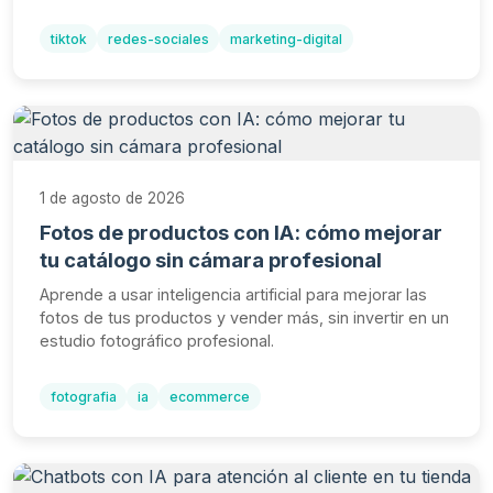
tiktok
redes-sociales
marketing-digital
1 de agosto de 2026
Fotos de productos con IA: cómo mejorar
tu catálogo sin cámara profesional
Aprende a usar inteligencia artificial para mejorar las
fotos de tus productos y vender más, sin invertir en un
estudio fotográfico profesional.
fotografia
ia
ecommerce