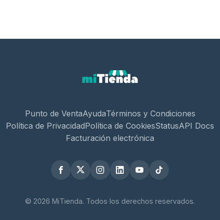
Punto de Venta
Ayuda
Términos y Condiciones
Política de Privacidad
Política de Cookies
Status
API Docs
Facturación electrónica
© 2026 MiTienda. Todos los derechos reservados.