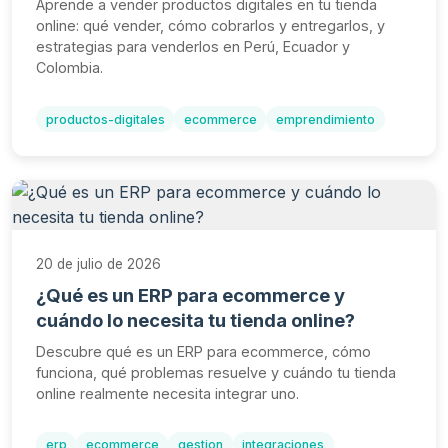
Aprende a vender productos digitales en tu tienda
online: qué vender, cómo cobrarlos y entregarlos, y
estrategias para venderlos en Perú, Ecuador y
Colombia.
productos-digitales
ecommerce
emprendimiento
20 de julio de 2026
¿Qué es un ERP para ecommerce y
cuándo lo necesita tu tienda online?
Descubre qué es un ERP para ecommerce, cómo
funciona, qué problemas resuelve y cuándo tu tienda
online realmente necesita integrar uno.
erp
ecommerce
gestion
integraciones