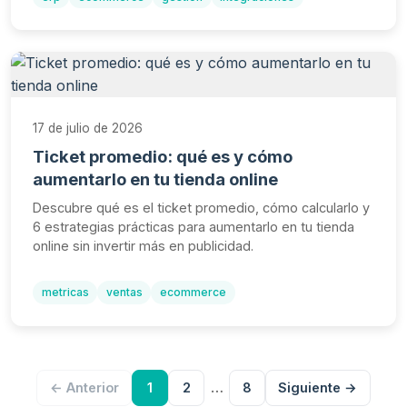
17 de julio de 2026
Ticket promedio: qué es y cómo
aumentarlo en tu tienda online
Descubre qué es el ticket promedio, cómo calcularlo y
6 estrategias prácticas para aumentarlo en tu tienda
online sin invertir más en publicidad.
metricas
ventas
ecommerce
…
← Anterior
1
2
8
Siguiente →