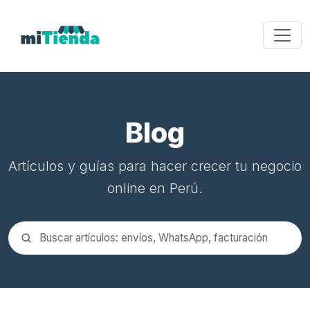
Blog
Artículos y guías para hacer crecer tu negocio
online en Perú.
Buscar en el blog