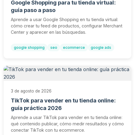
Google Shopping para tu tienda virtual:
guía paso a paso
Aprende a usar Google Shopping en tu tienda virtual:
cómo crear tu feed de productos, configurar Merchant
Center y aparecer en las búsquedas.
google shopping
seo
ecommerce
google ads
3 de agosto de 2026
TikTok para vender en tu tienda online:
guía práctica 2026
Aprende a usar TikTok para vender en tu tienda online:
qué contenido publicar, cómo medir resultados y cómo
conectar TikTok con tu ecommerce.