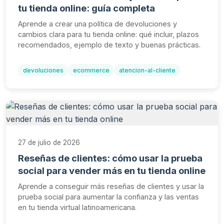
tu tienda online: guía completa
Aprende a crear una política de devoluciones y
cambios clara para tu tienda online: qué incluir, plazos
recomendados, ejemplo de texto y buenas prácticas.
devoluciones
ecommerce
atencion-al-cliente
27 de julio de 2026
Reseñas de clientes: cómo usar la prueba
social para vender más en tu tienda online
Aprende a conseguir más reseñas de clientes y usar la
prueba social para aumentar la confianza y las ventas
en tu tienda virtual latinoamericana.